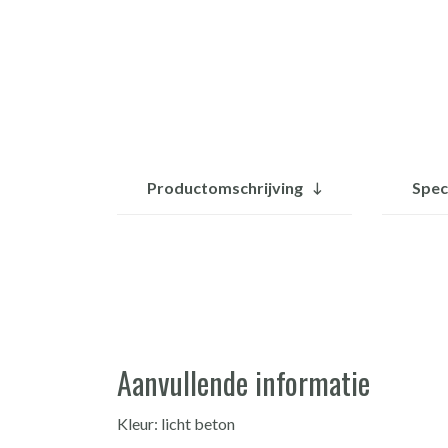
Productomschrijving
Spec
Aanvullende informatie
Kleur: licht beton