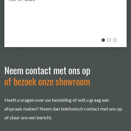
Neem contact met ons op
of bezoek onze showroom
Heeft u vragen over uw bestelling of wilt u graag een
afspraak maken? Neem dan telefonisch contact met ons op
of stuur ons een bericht.