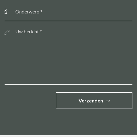
Onderwerp
*
Bericht
*
Verzenden