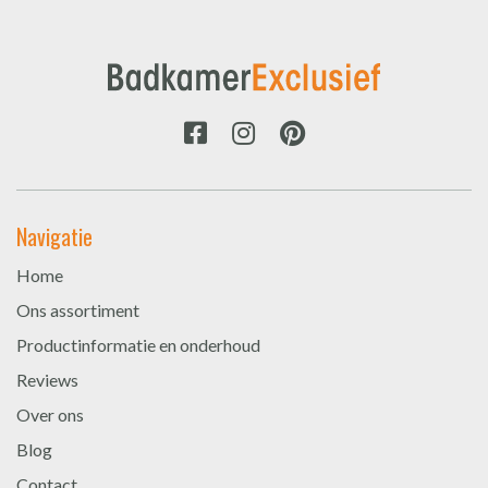
Navigatie
Home
Ons assortiment
Productinformatie en onderhoud
Reviews
Over ons
Blog
Contact