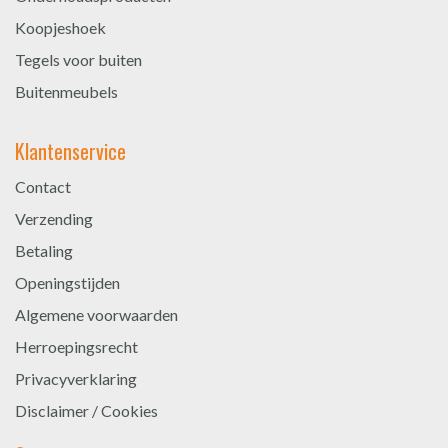
Koopjeshoek
Tegels voor buiten
Buitenmeubels
Klantenservice
Contact
Verzending
Betaling
Openingstijden
Algemene voorwaarden
Herroepingsrecht
Privacyverklaring
Disclaimer / Cookies