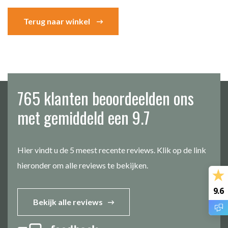
Terug naar winkel
765 klanten beoordeelden ons
met gemiddeld een 9.7
Hier vindt u de 5 meest recente reviews. Klik op de link
hieronder om alle reviews te bekijken.
9.6
Bekijk alle reviews