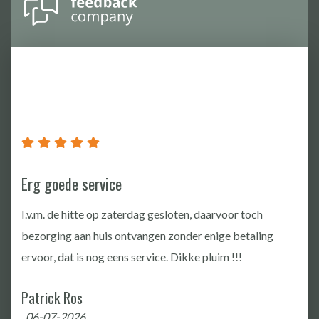
Erg goede service
I.v.m. de hitte op zaterdag gesloten, daarvoor toch
bezorging aan huis ontvangen zonder enige betaling
ervoor, dat is nog eens service. Dikke pluim !!!
Patrick Ros
, 06-07-2026