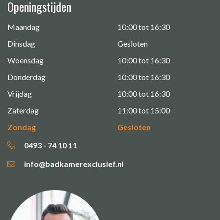
Openingstijden
Maandag
10:00 tot 16:30
Dinsdag
Gesloten
Woensdag
10:00 tot 16:30
Donderdag
10:00 tot 16:30
Vrijdag
10:00 tot 16:30
Zaterdag
11:00 tot 15:00
Zondag
Gesloten
0493 - 74 10 11
info@badkamerexclusief.nl