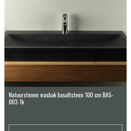
Natuurstenen wasbak basaltsteen 100 cm BAS-
003-1k