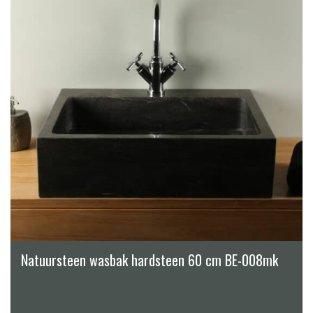
Natuursteen wasbak hardsteen 60 cm BE-008mk