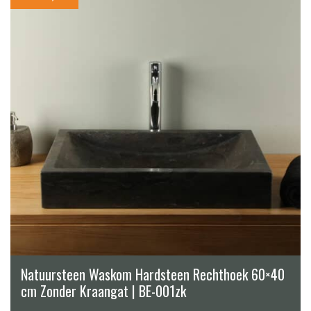
Natuursteen Waskom Hardsteen Rechthoek 60×40
cm Zonder Kraangat | BE-001zk