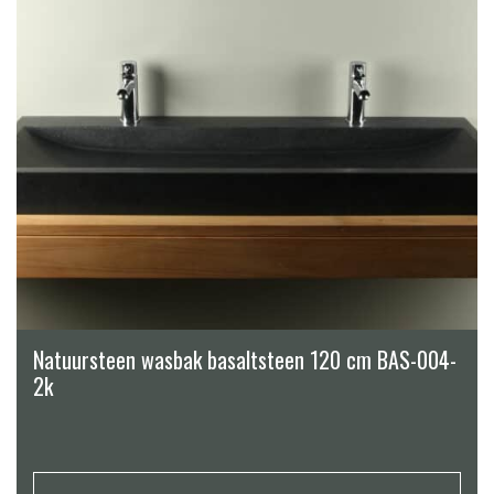
Natuursteen wasbak basaltsteen 120 cm BAS-004-
2k