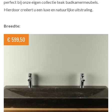
perfect bij onze eigen collectie teak badkamermeubels.
Hierdoor creëert u een luxe en natuurlijke uitstraling.
Breedte:
€
599,50