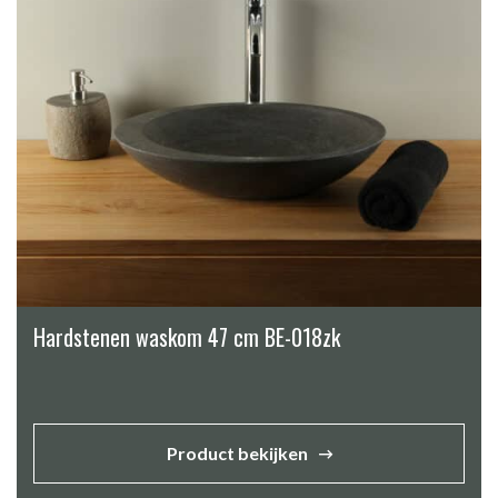
Hardstenen waskom 47 cm BE-018zk
Product bekijken