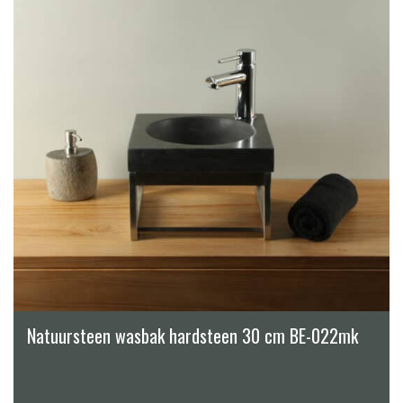
Natuursteen wasbak hardsteen 30 cm BE-022mk