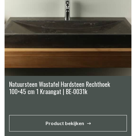
Natuursteen Wastafel Hardsteen Rechthoek
100×45 cm 1 Kraangat | BE-0031k
Product bekijken