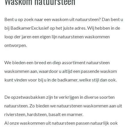
Waskom natuursteen
Bent u op zoek naar een waskom uit natuursteen? Dan bent u
bij BadkamerExclusief op het juiste adres. Wij hebben in de
loop der jaren een eigen lijn natuurstenen waskommen
ontworpen.
We bieden een breed en diep assortiment natuursteen
waskommen aan, waardoor u altijd een passende waskom
kunt vinden voor bij u in de badkamer, welke stijl dan ook.
De opzetwasbakken zijn te verkrijgen in diverse soorten
natuursteen. Zo bieden we natuurstenen waskommen aan uit
riviersteen, hardsteen, basalt en marmer.
Al onze waskommen uit natuursteen passen natuurlijk ook