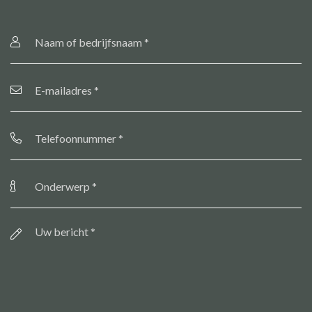
Naam
of
bedrijfsnaam
*
E-
mailadres
*
Telefoonnummer
*
Onderwerp
*
Bericht
*