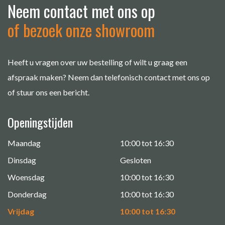
Neem contact met ons op
of bezoek onze showroom
Heeft u vragen over uw bestelling of wilt u graag een
afspraak maken? Neem dan telefonisch contact met ons op
of stuur ons een bericht.
Openingstijden
Maandag
10:00 tot 16:30
Dinsdag
Gesloten
Woensdag
10:00 tot 16:30
Donderdag
10:00 tot 16:30
Vrijdag
10:00 tot 16:30