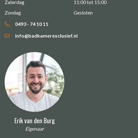
Zaterdag
11:00 tot 15:00
Zondag
Gesloten
0493 - 74 10 11
info@badkamerexclusief.nl
Erik van den Burg
Eigenaar