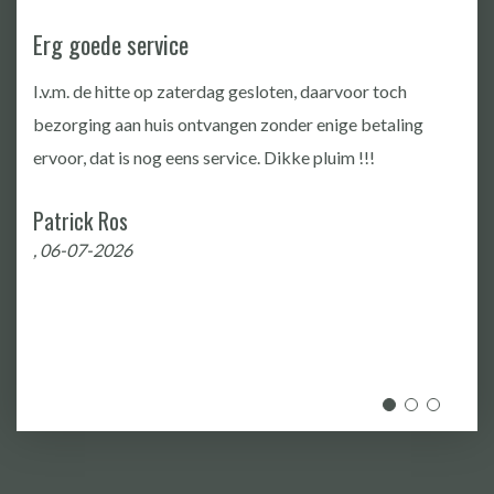
Erg goede service
I.v.m. de hitte op zaterdag gesloten, daarvoor toch
bezorging aan huis ontvangen zonder enige betaling
ervoor, dat is nog eens service. Dikke pluim !!!
Patrick Ros
, 06-07-2026