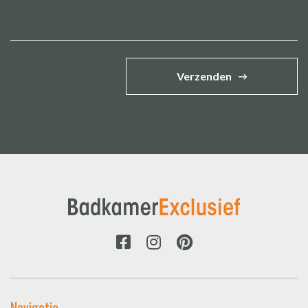
Verzenden
Navigatie