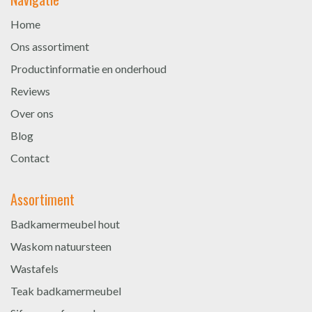
Home
Ons assortiment
Productinformatie en onderhoud
Reviews
Over ons
Blog
Contact
Assortiment
Badkamermeubel hout
Waskom natuursteen
Wastafels
Teak badkamermeubel