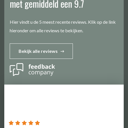
met gemiddeld een 9.7
Hier vindt u de 5 meest recente reviews. Klik op de link
hieronder om alle reviews te bekijken.
Bekijk alle reviews