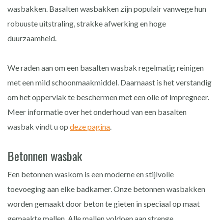
wasbakken. Basalten wasbakken zijn populair vanwege hun
robuuste uitstraling, strakke afwerking en hoge
duurzaamheid.
We raden aan om een basalten wasbak regelmatig reinigen
met een mild schoonmaakmiddel. Daarnaast is het verstandig
om het oppervlak te beschermen met een olie of impregneer.
Meer informatie over het onderhoud van een basalten
wasbak vindt u op
deze pagina
.
Betonnen wasbak
Een betonnen waskom is een moderne en stijlvolle
toevoeging aan elke badkamer. Onze betonnen wasbakken
worden gemaakt door beton te gieten in speciaal op maat
gemaakte mallen. Alle mallen voldoen aan strenge