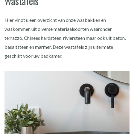
Wastafels
Hier vindt u een overzicht van onze wasbakken en
waskommen uit diverse materiaalsoorten waaronder
terrazzo, Chinees hardsteen, riviersteen maar ook uit beton,
basaltsteen en marmer. Deze wastafels zijn uitermate
geschikt voor uw badkamer.