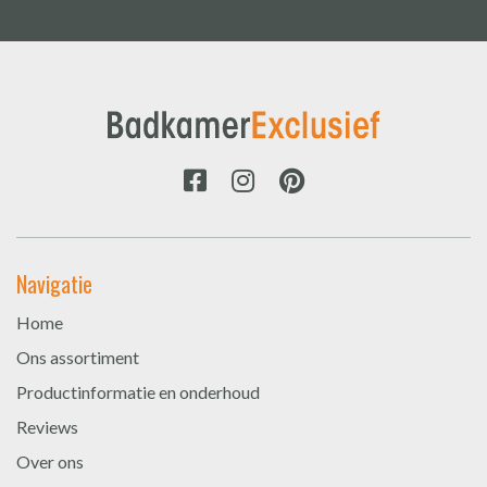
Navigatie
Home
Ons assortiment
Productinformatie en onderhoud
Reviews
Over ons