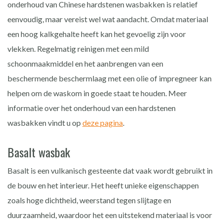
onderhoud van Chinese hardstenen wasbakken is relatief
eenvoudig, maar vereist wel wat aandacht. Omdat materiaal
een hoog kalkgehalte heeft kan het gevoelig zijn voor
vlekken. Regelmatig reinigen met een mild
schoonmaakmiddel en het aanbrengen van een
beschermende beschermlaag met een olie of impregneer kan
helpen om de waskom in goede staat te houden. Meer
informatie over het onderhoud van een hardstenen
wasbakken vindt u op
deze pagina
.
Basalt wasbak
Basalt is een vulkanisch gesteente dat vaak wordt gebruikt in
de bouw en het interieur. Het heeft unieke eigenschappen
zoals hoge dichtheid, weerstand tegen slijtage en
duurzaamheid, waardoor het een uitstekend materiaal is voor