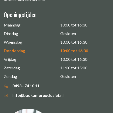
Openingstijden
Maandag
10:00 tot 16:30
Dinsdag
Gesloten
Woensdag
10:00 tot 16:30
Donderdag
10:00 tot 16:30
Vrijdag
10:00 tot 16:30
Zaterdag
11:00 tot 15:00
Zondag
Gesloten
0493 - 74 10 11
info@badkamerexclusief.nl