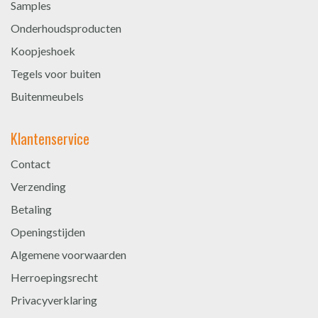
Samples
Onderhoudsproducten
Koopjeshoek
Tegels voor buiten
Buitenmeubels
Klantenservice
Contact
Verzending
Betaling
Openingstijden
Algemene voorwaarden
Herroepingsrecht
Privacyverklaring