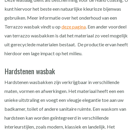
kunt hiervoor het beste een natuurlijke kleurloze bijenwas
gebruiken. Meer informatie over het onderhoud van een
Terrazzo wasbak vindt u op
deze pagina
. Een ander voordeel
van terrazzo wasbakken is dat het materiaal zo veel mogelijk
uit gerecyclede materialen bestaat. De productie ervan heeft
hierdoor een lage impact op het milieu.
Hardstenen wasbak
Hardstenen wasbakken zijn verkrijgbaar in verschillende
maten, vormen en afwerkingen. Het materiaal heeft een een
unieke uitstraling en voegt een vleugje elegantie toe aan uw
badkamer, toilet of andere sanitaire ruimte. Een waskom van
hardsteen kan worden geïntegreerd in verschillende
interieurstijlen, zoals modern, klassiek en landelijk. Het