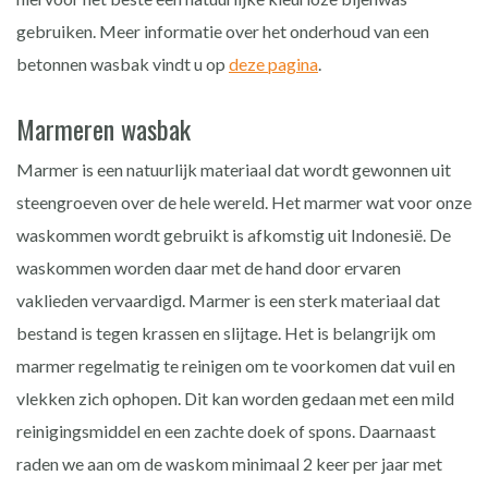
gebruiken. Meer informatie over het onderhoud van een
betonnen wasbak vindt u op
deze pagina
.
Marmeren wasbak
Marmer is een natuurlijk materiaal dat wordt gewonnen uit
steengroeven over de hele wereld. Het marmer wat voor onze
waskommen wordt gebruikt is afkomstig uit Indonesië. De
waskommen worden daar met de hand door ervaren
vaklieden vervaardigd. Marmer is een sterk materiaal dat
bestand is tegen krassen en slijtage. Het is belangrijk om
marmer regelmatig te reinigen om te voorkomen dat vuil en
vlekken zich ophopen. Dit kan worden gedaan met een mild
reinigingsmiddel en een zachte doek of spons. Daarnaast
raden we aan om de waskom minimaal 2 keer per jaar met