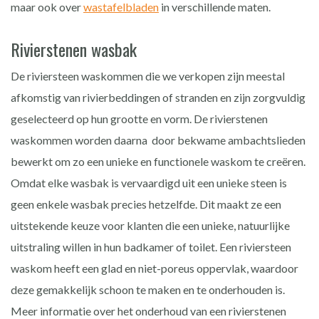
maar ook over
wastafelbladen
in verschillende maten.
Rivierstenen wasbak
De riviersteen waskommen die we verkopen zijn meestal
afkomstig van rivierbeddingen of stranden en zijn zorgvuldig
geselecteerd op hun grootte en vorm. De rivierstenen
waskommen worden daarna door bekwame ambachtslieden
bewerkt om zo een ​​unieke en functionele waskom te creëren.
Omdat elke wasbak is vervaardigd uit een unieke steen is
geen enkele wasbak precies hetzelfde. Dit maakt ze een
uitstekende keuze voor klanten die een unieke, natuurlijke
uitstraling willen in hun badkamer of toilet. Een riviersteen
waskom heeft een glad en niet-poreus oppervlak, waardoor
deze gemakkelijk schoon te maken en te onderhouden is.
Meer informatie over het onderhoud van een rivierstenen