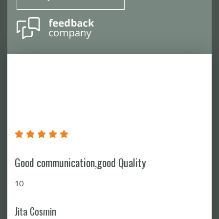
Good communication,good Quality
10
Jita Cosmin