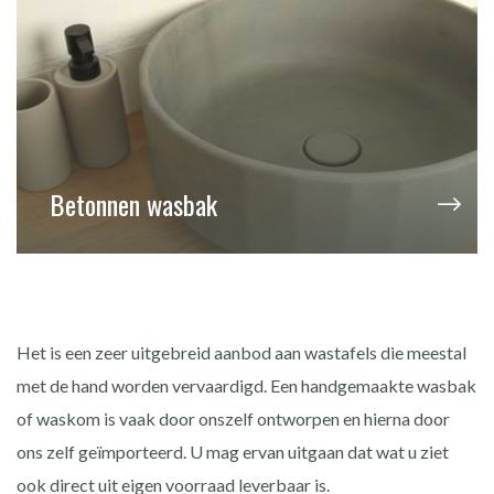
Betonnen wasbak
Het is een zeer uitgebreid aanbod aan wastafels die meestal
met de hand worden vervaardigd. Een handgemaakte wasbak
of waskom is vaak door onszelf ontworpen en hierna door
ons zelf geïmporteerd. U mag ervan uitgaan dat wat u ziet
ook direct uit eigen voorraad leverbaar is.