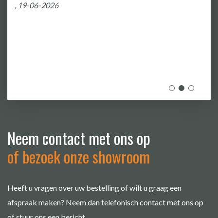
, 19-06-2026
Neem contact met ons op
of bezoek onze showroom
Heeft u vragen over uw bestelling of wilt u graag een
afspraak maken? Neem dan telefonisch contact met ons op
of stuur ons een bericht.