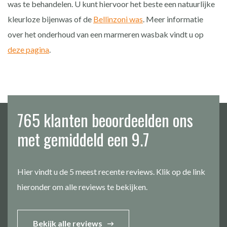
was te behandelen. U kunt hiervoor het beste een natuurlijke
kleurloze bijenwas of de
Bellinzoni was
. Meer informatie
over het onderhoud van een marmeren wasbak vindt u op
deze pagina
.
765 klanten beoordeelden ons
met gemiddeld een 9.7
Hier vindt u de 5 meest recente reviews. Klik op de link
hieronder om alle reviews te bekijken.
Bekijk alle reviews