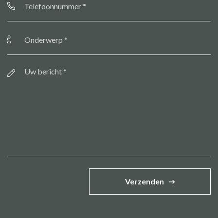
Onderwerp
*
Bericht
*
Verzenden