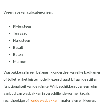
Weergave van subcategorieën:
Riviersteen
Terrazzo
Hardsteen
Basalt
Beton
Marmer
Wasbakken zijn een belangrijk onderdeel van elke badkamer
of toilet, en het juiste model kiezen draagt bij aan de stijl en
functionaliteit van de ruimte. Wij beschikken over een ruim
aanbod van wasbakken in verschillende vormen (zoals
rechthoekige of
ronde wasbakken
), materialen en kleuren,