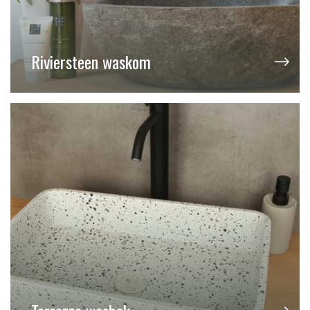
Riviersteen waskom