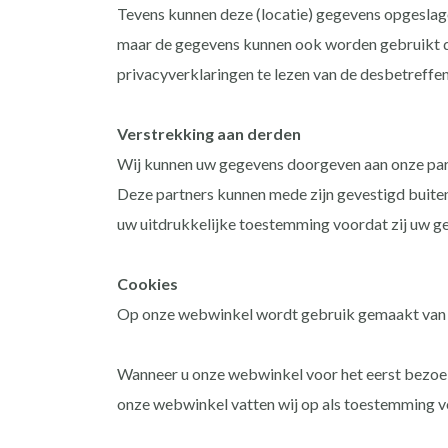
Tevens kunnen deze (locatie) gegevens opgeslag
maar de gegevens kunnen ook worden gebruikt doo
privacyverklaringen te lezen van de desbetreffe
Verstrekking aan derden
Wij kunnen uw gegevens doorgeven aan onze part
Deze partners kunnen mede zijn gevestigd buiten
uw uitdrukkelijke toestemming voordat zij uw ge
Cookies
Op onze webwinkel wordt gebruik gemaakt van co
Wanneer u onze webwinkel voor het eerst bezoek
onze webwinkel vatten wij op als toestemming vo