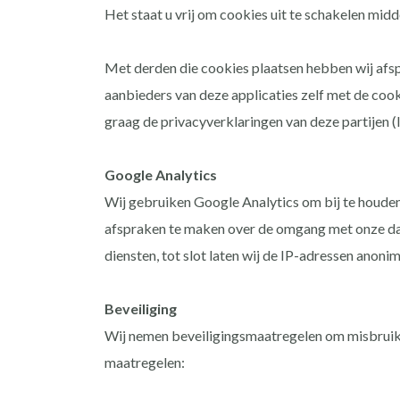
Het staat u vrij om cookies uit te schakelen mid
Met derden die cookies plaatsen hebben wij afsp
aanbieders van deze applicaties zelf met de cook
graag de privacyverklaringen van deze partijen (
Google Analytics
Wij gebruiken Google Analytics om bij te hou
afspraken te maken over de omgang met onze dat
diensten, tot slot laten wij de IP-adressen anonim
Beveiliging
Wij nemen beveiligingsmaatregelen om misbruik 
maatregelen: