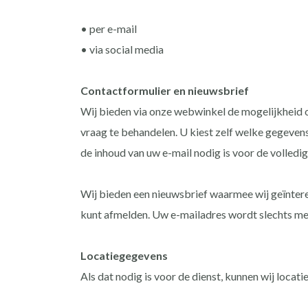
• per e-mail
• via social media
Contactformulier en nieuwsbrief
Wij bieden via onze webwinkel de mogelijkheid o
vraag te behandelen. U kiest zelf welke gegevens
de inhoud van uw e-mail nodig is voor de volled
Wij bieden een nieuwsbrief waarmee wij geïntere
kunt afmelden. Uw e-mailadres wordt slechts me
Locatiegegevens
Als dat nodig is voor de dienst, kunnen wij loc