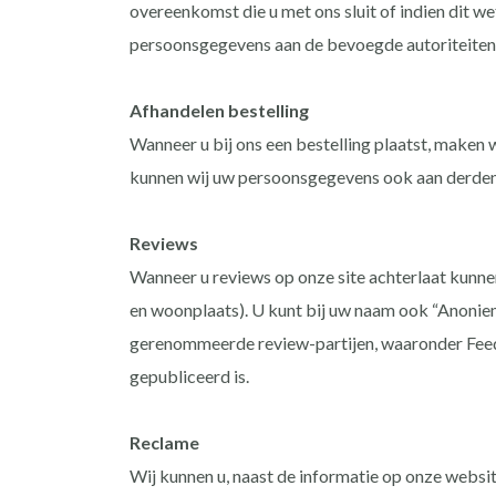
overeenkomst die u met ons sluit of indien dit w
persoonsgegevens aan de bevoegde autoriteiten
Afhandelen bestelling
Wanneer u bij ons een bestelling plaatst, maken
kunnen wij uw persoonsgegevens ook aan derden 
Reviews
Wanneer u reviews op onze site achterlaat kunne
en woonplaats). U kunt bij uw naam ook “Anoniem”
gerenommeerde review-partijen, waaronder Feedb
gepubliceerd is.
Reclame
Wij kunnen u, naast de informatie op onze websi