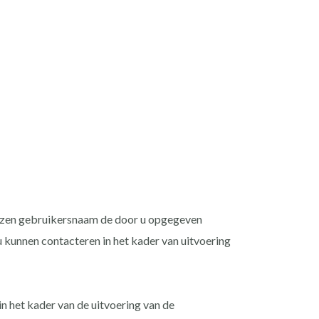
ekozen gebruikersnaam de door u opgegeven
 kunnen contacteren in het kader van uitvoering
n het kader van de uitvoering van de