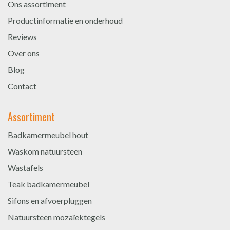
Ons assortiment
Productinformatie en onderhoud
Reviews
Over ons
Blog
Contact
Assortiment
Badkamermeubel hout
Waskom natuursteen
Wastafels
Teak badkamermeubel
Sifons en afvoerpluggen
Natuursteen mozaïektegels