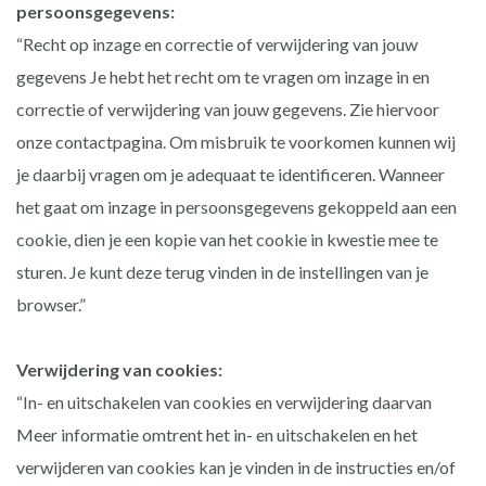
persoonsgegevens:
“Recht op inzage en correctie of verwijdering van jouw
gegevens Je hebt het recht om te vragen om inzage in en
correctie of verwijdering van jouw gegevens. Zie hiervoor
onze contactpagina. Om misbruik te voorkomen kunnen wij
je daarbij vragen om je adequaat te identificeren. Wanneer
het gaat om inzage in persoonsgegevens gekoppeld aan een
cookie, dien je een kopie van het cookie in kwestie mee te
sturen. Je kunt deze terug vinden in de instellingen van je
browser.”
Verwijdering van cookies:
“In- en uitschakelen van cookies en verwijdering daarvan
Meer informatie omtrent het in- en uitschakelen en het
verwijderen van cookies kan je vinden in de instructies en/of