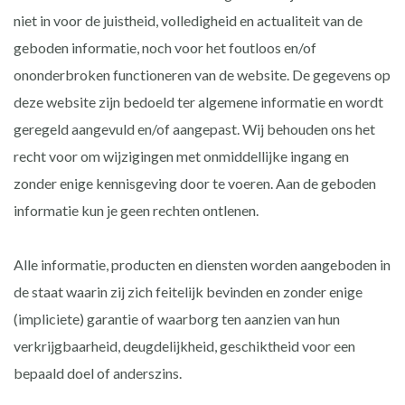
niet in voor de juistheid, volledigheid en actualiteit van de
geboden informatie, noch voor het foutloos en/of
ononderbroken functioneren van de website. De gegevens op
deze website zijn bedoeld ter algemene informatie en wordt
geregeld aangevuld en/of aangepast. Wij behouden ons het
recht voor om wijzigingen met onmiddellijke ingang en
zonder enige kennisgeving door te voeren. Aan de geboden
informatie kun je geen rechten ontlenen.
Alle informatie, producten en diensten worden aangeboden in
de staat waarin zij zich feitelijk bevinden en zonder enige
(impliciete) garantie of waarborg ten aanzien van hun
verkrijgbaarheid, deugdelijkheid, geschiktheid voor een
bepaald doel of anderszins.