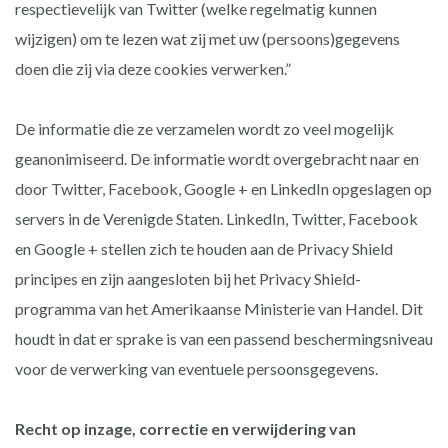
respectievelijk van Twitter (welke regelmatig kunnen
wijzigen) om te lezen wat zij met uw (persoons)gegevens
doen die zij via deze cookies verwerken.”
De informatie die ze verzamelen wordt zo veel mogelijk
geanonimiseerd. De informatie wordt overgebracht naar en
door Twitter, Facebook, Google + en LinkedIn opgeslagen op
servers in de Verenigde Staten. LinkedIn, Twitter, Facebook
en Google + stellen zich te houden aan de Privacy Shield
principes en zijn aangesloten bij het Privacy Shield-
programma van het Amerikaanse Ministerie van Handel. Dit
houdt in dat er sprake is van een passend beschermingsniveau
voor de verwerking van eventuele persoonsgegevens.
Recht op inzage, correctie en verwijdering van