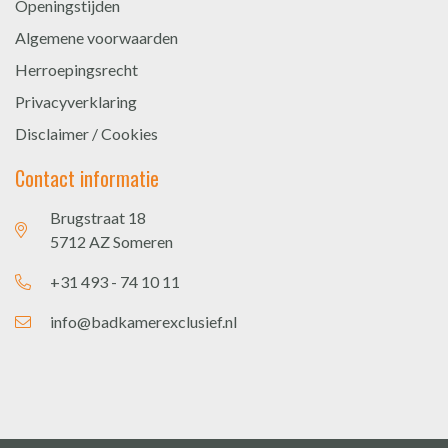
Openingstijden
Algemene voorwaarden
Herroepingsrecht
Privacyverklaring
Disclaimer / Cookies
Contact informatie
Brugstraat 18
5712 AZ Someren
+31 493 - 74 10 11
info@badkamerexclusief.nl