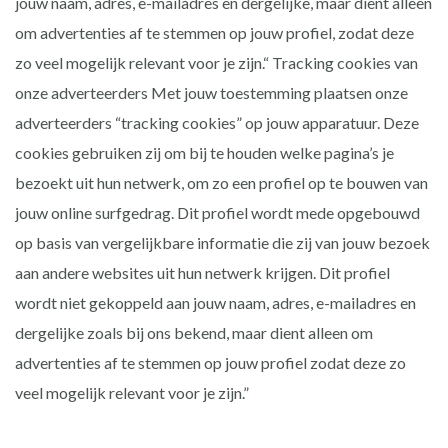
jouw naam, adres, e-mailadres en dergelijke, maar dient alleen
om advertenties af te stemmen op jouw profiel, zodat deze
zo veel mogelijk relevant voor je zijn.“ Tracking cookies van
onze adverteerders Met jouw toestemming plaatsen onze
adverteerders “tracking cookies” op jouw apparatuur. Deze
cookies gebruiken zij om bij te houden welke pagina’s je
bezoekt uit hun netwerk, om zo een profiel op te bouwen van
jouw online surfgedrag. Dit profiel wordt mede opgebouwd
op basis van vergelijkbare informatie die zij van jouw bezoek
aan andere websites uit hun netwerk krijgen. Dit profiel
wordt niet gekoppeld aan jouw naam, adres, e-mailadres en
dergelijke zoals bij ons bekend, maar dient alleen om
advertenties af te stemmen op jouw profiel zodat deze zo
veel mogelijk relevant voor je zijn.”