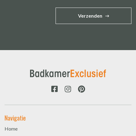
Verzenden
Navigatie
Home