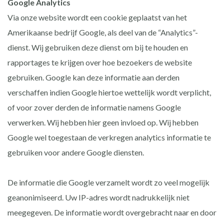
Google Analytics
Via onze website wordt een cookie geplaatst van het
Amerikaanse bedrijf Google, als deel van de “Analytics”-
dienst. Wij gebruiken deze dienst om bij te houden en
rapportages te krijgen over hoe bezoekers de website
gebruiken. Google kan deze informatie aan derden
verschaffen indien Google hiertoe wettelijk wordt verplicht,
of voor zover derden de informatie namens Google
verwerken. Wij hebben hier geen invloed op. Wij hebben
Google wel toegestaan de verkregen analytics informatie te
gebruiken voor andere Google diensten.
De informatie die Google verzamelt wordt zo veel mogelijk
geanonimiseerd. Uw IP-adres wordt nadrukkelijk niet
meegegeven. De informatie wordt overgebracht naar en door