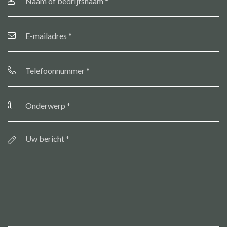
bedrijfsnaam
*
E-
mailadres
*
Telefoonnummer
*
Onderwerp
*
Bericht
*