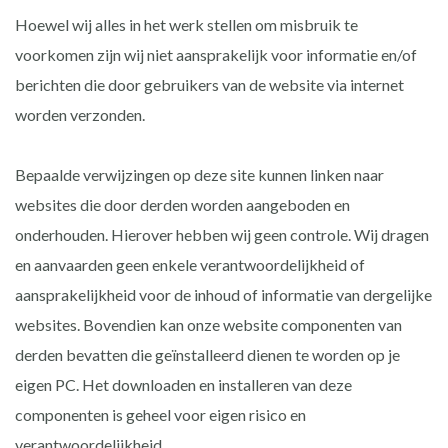
Hoewel wij alles in het werk stellen om misbruik te
voorkomen zijn wij niet aansprakelijk voor informatie en/of
berichten die door gebruikers van de website via internet
worden verzonden.
Bepaalde verwijzingen op deze site kunnen linken naar
websites die door derden worden aangeboden en
onderhouden. Hierover hebben wij geen controle. Wij dragen
en aanvaarden geen enkele verantwoordelijkheid of
aansprakelijkheid voor de inhoud of informatie van dergelijke
websites. Bovendien kan onze website componenten van
derden bevatten die geïnstalleerd dienen te worden op je
eigen PC. Het downloaden en installeren van deze
componenten is geheel voor eigen risico en
verantwoordelijkheid.