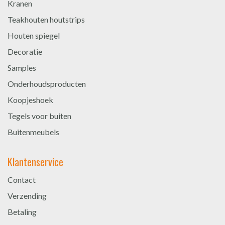
Kranen
Teakhouten houtstrips
Houten spiegel
Decoratie
Samples
Onderhoudsproducten
Koopjeshoek
Tegels voor buiten
Buitenmeubels
Klantenservice
Contact
Verzending
Betaling