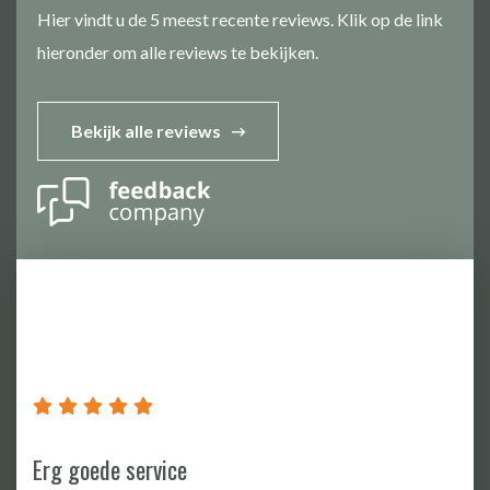
Hier vindt u de 5 meest recente reviews. Klik op de link
hieronder om alle reviews te bekijken.
Bekijk alle reviews