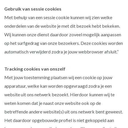
Gebruik van sessie cookies
Met behulp van een sessie cookie kunnen wij zien welke
onderdelen van de website je met dit bezoek hebt bekeken.
Wij kunnen onze dienst daardoor zoveel mogelijk aanpassen
op het surfgedrag van onze bezoekers. Deze cookies worden
automatisch verwijderd zodra je jouw webbrowser afsluit.”
Tracking cookies van onszelf
Met jouw toestemming plaatsen wij een cookie op jouw
apparatuur, welke kan worden opgevraagd zodra je een
website uit ons netwerk bezoekt. Hierdoor kunnen wij te
weten komen dat je naast onze website ook op de
betreffende andere website(s) uit ons netwerk bent geweest.
Het daardoor opgebouwde profiel is niet gekoppeld aan