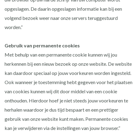
opgeslagen. De daarin opgeslagen informatie kan bij een
volgend bezoek weer naar onze servers teruggestuurd
worden.”
Gebruik van permanente cookies
Met behulp van een permanente cookie kunnen wij jou
herkennen bij een nieuw bezoek op onze website. De website
kan daardoor speciaal op jouw voorkeuren worden ingesteld.
Ook wanneer je toestemming hebt gegeven voor het plaatsen
van cookies kunnen wij dit door middel van een cookie
onthouden. Hierdoor hoef je niet steeds jouw voorkeuren te
herhalen waardoor je dus tijd bespaart en een prettiger
gebruik van onze website kunt maken. Permanente cookies
kan je verwijderen via de instellingen van jouw browser.”