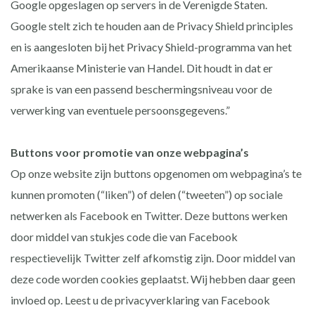
Google opgeslagen op servers in de Verenigde Staten.
Google stelt zich te houden aan de Privacy Shield principles
en is aangesloten bij het Privacy Shield-programma van het
Amerikaanse Ministerie van Handel. Dit houdt in dat er
sprake is van een passend beschermingsniveau voor de
verwerking van eventuele persoonsgegevens.”
Buttons voor promotie van onze webpagina’s
Op onze website zijn buttons opgenomen om webpagina’s te
kunnen promoten (“liken”) of delen (“tweeten”) op sociale
netwerken als Facebook en Twitter. Deze buttons werken
door middel van stukjes code die van Facebook
respectievelijk Twitter zelf afkomstig zijn. Door middel van
deze code worden cookies geplaatst. Wij hebben daar geen
invloed op. Leest u de privacyverklaring van Facebook