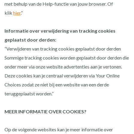
met behulp van de Help-functie van jouw browser. Of
klik
hier
.”
Informatie over verwijdering van tracking cookies
geplaatst door derden:
“Verwijderen van tracking cookies geplaatst door derden
Sommige tracking cookies worden geplaatst door derden die
onder meer via onze website advertenties aan je vertonen.
Deze cookies kan je centraal verwijderen via Your Online
Choices zodat ze niet bij een website van een derde
teruggeplaatst worden.”
MEER INFORMATIE OVER COOKIES?
Op de volgende websites kan je meer informatie over