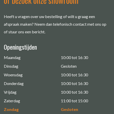
of bezoek onze showroom
Heeft u vragen over uw bestelling of wilt u graag een
afspraak maken? Neem dan telefonisch contact met ons op
of stuur ons een bericht.
Openingstijden
Maandag
10:00 tot 16:30
Dinsdag
Gesloten
Woensdag
10:00 tot 16:30
Donderdag
10:00 tot 16:30
Vrijdag
10:00 tot 16:30
Zaterdag
11:00 tot 15:00
Zondag
Gesloten