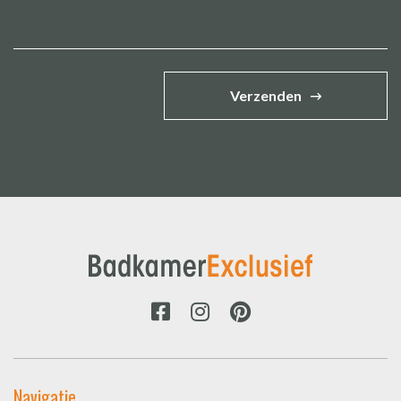
Verzenden
Navigatie