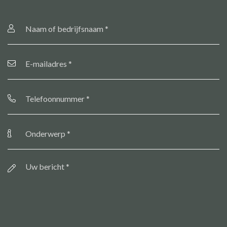
Naam
of
bedrijfsnaam
*
E-
mailadres
*
Telefoonnummer
*
Onderwerp
*
Bericht
*