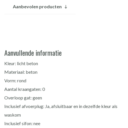
Aanbevolen producten
Aanvullende informatie
Kleur: licht beton
Materiaal: beton
Vorm: rond
Aantal kraangaten: 0
Overloop gat: geen
Inclusief afvoerplug: Ja, afsluitbaar en in dezelfde kleur als
waskom
Inclusief sifon: nee