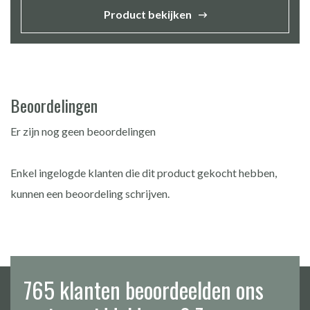
Product bekijken
Beoordelingen
Er zijn nog geen beoordelingen
Enkel ingelogde klanten die dit product gekocht hebben,
kunnen een beoordeling schrijven.
765 klanten beoordeelden ons