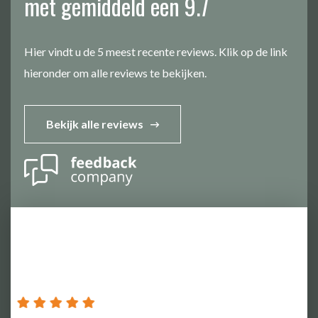
met gemiddeld een 9.7
Hier vindt u de 5 meest recente reviews. Klik op de link
hieronder om alle reviews te bekijken.
Bekijk alle reviews