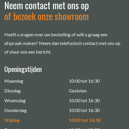
Neem contact met ons op
of bezoek onze showroom
Heeft u vragen over uw bestelling of wilt u graag een
afspraak maken? Neem dan telefonisch contact met ons op
of stuur ons een bericht.
Openingstijden
Maandag
10:00 tot 16:30
Dinsdag
Gesloten
Woensdag
10:00 tot 16:30
Donderdag
10:00 tot 16:30
Vrijdag
10:00 tot 16:30