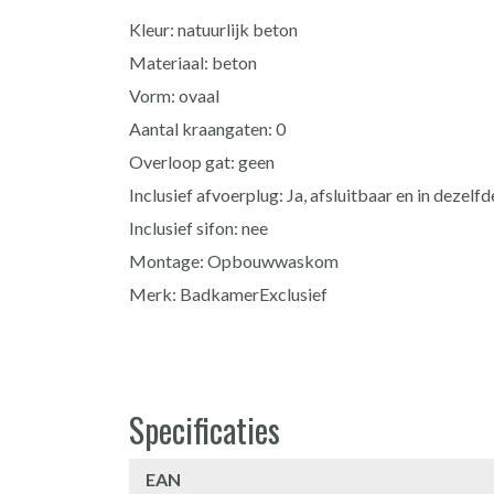
Kleur: natuurlijk beton
Materiaal: beton
Vorm: ovaal
Aantal kraangaten: 0
Overloop gat: geen
Inclusief afvoerplug: Ja, afsluitbaar en in dezel
Inclusief sifon: nee
Montage: Opbouwwaskom
Merk: BadkamerExclusief
Specificaties
EAN