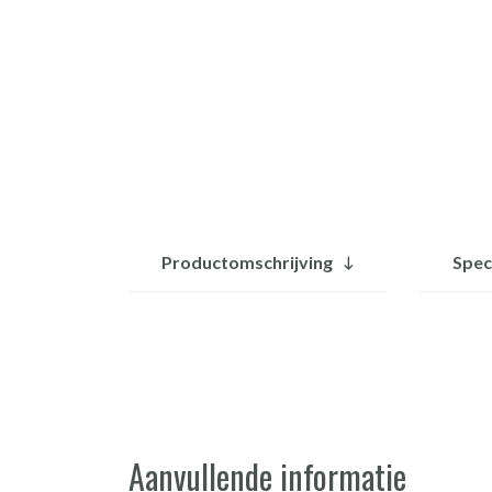
Productomschrijving
Spec
Aanvullende informatie