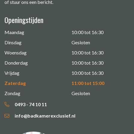
of stuur ons een bericht.
Openingstijden
Maandag
10:00 tot 16:30
Dinsdag
Gesloten
Woensdag
10:00 tot 16:30
Donderdag
10:00 tot 16:30
Vrijdag
10:00 tot 16:30
Zaterdag
11:00 tot 15:00
Zondag
Gesloten
0493 - 74 10 11
info@badkamerexclusief.nl