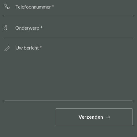
Telefoonnummer
*
Onderwerp
*
Bericht
*
Verzenden