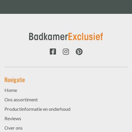
Navigatie
Home
Ons assortiment
Productinformatie en onderhoud
Reviews
Over ons