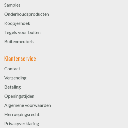
Samples
Onderhoudsproducten
Koopjeshoek
Tegels voor buiten
Buitenmeubels
Klantenservice
Contact
Verzending
Betaling
Openingstijden
Algemene voorwaarden
Herroepingsrecht
Privacyverklaring