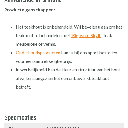
Producteigenschappen:
Het teakhout is onbehandeld. Wij bevelen u aan om het
teakhout te behandelen met
‘Rigostep Skylt’
, Teak-
meubelolie of vernis.
Onderhoudsproducten
kunt u bij ons apart bestellen
voor een aantrekkelijke prijs.
In werkelijkheid kan de kleur en structuur van het hout
afwijken aangezien het een onbewerkt teakhout
betreft.
Specificaties