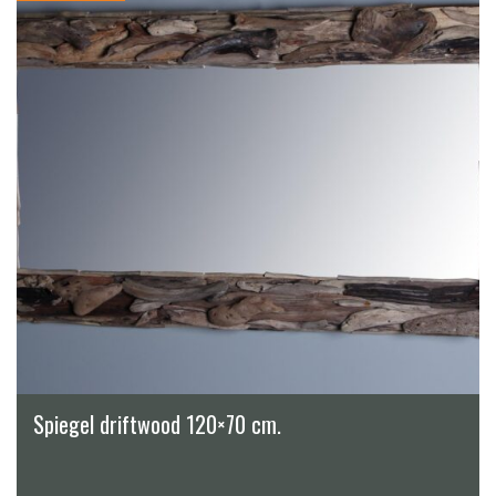
Spiegel driftwood 120×70 cm.