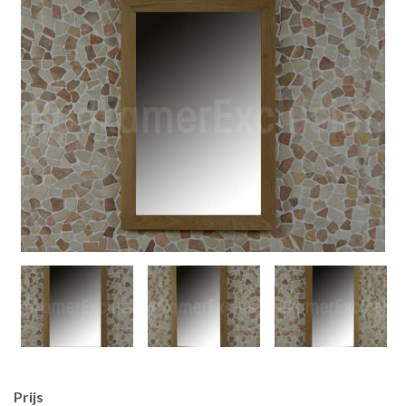
Prijs