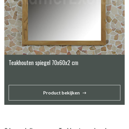
Teakhouten spiegel 70x60x2 cm
Product bekijken