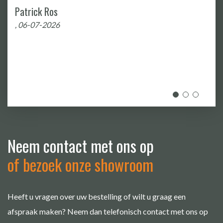
, 19-06-2026
Neem contact met ons op
of bezoek onze showroom
Heeft u vragen over uw bestelling of wilt u graag een
afspraak maken? Neem dan telefonisch contact met ons op