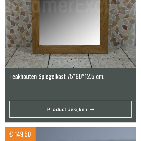
Teakhouten Spiegelkast 75*60*12.5 cm.
Product bekijken
€
149,50