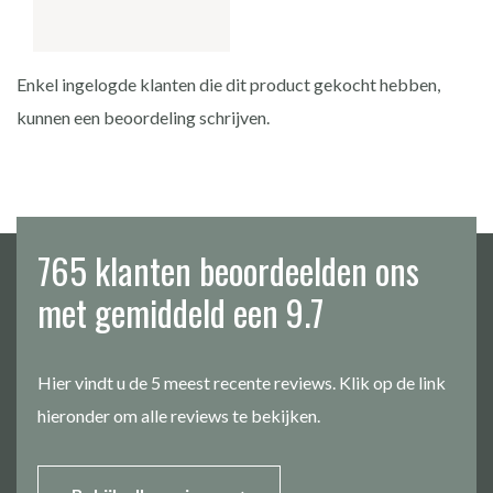
Enkel ingelogde klanten die dit product gekocht hebben,
kunnen een beoordeling schrijven.
765 klanten beoordeelden ons
met gemiddeld een 9.7
Hier vindt u de 5 meest recente reviews. Klik op de link
hieronder om alle reviews te bekijken.