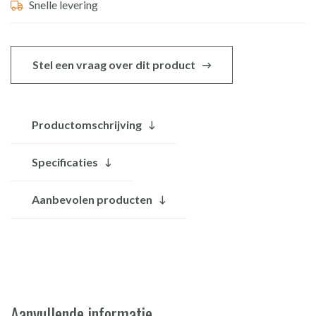
Snelle levering
Stel een vraag over dit product
Productomschrijving
Specificaties
Aanbevolen producten
Aanvullende informatie