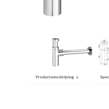
Productomschrijving
Spec