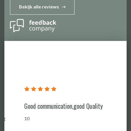
Bekijk alle reviews
Good communication,good Quality
10