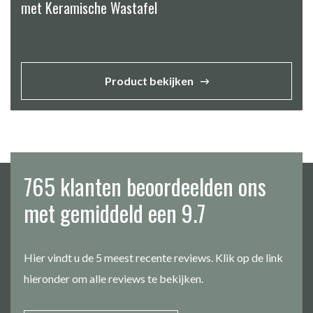
met Keramische Wastafel
Product bekijken
765 klanten beoordeelden ons
met gemiddeld een 9.7
Hier vindt u de 5 meest recente reviews. Klik op de link
hieronder om alle reviews te bekijken.