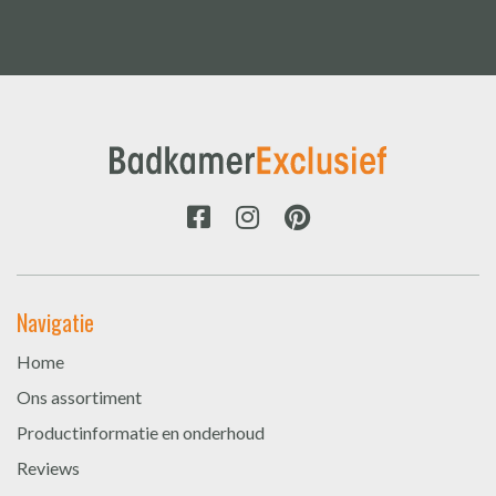
Navigatie
Home
Ons assortiment
Productinformatie en onderhoud
Reviews