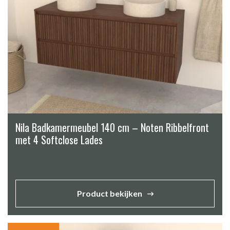
Nila Badkamermeubel 140 cm – Noten Ribbelfront
met 4 Softclose Lades
Product bekijken