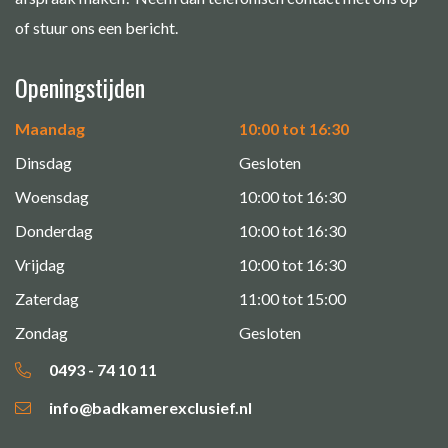
of stuur ons een bericht.
Openingstijden
Maandag
10:00 tot 16:30
Dinsdag
Gesloten
Woensdag
10:00 tot 16:30
Donderdag
10:00 tot 16:30
Vrijdag
10:00 tot 16:30
Zaterdag
11:00 tot 15:00
Zondag
Gesloten
0493 - 74 10 11
info@badkamerexclusief.nl