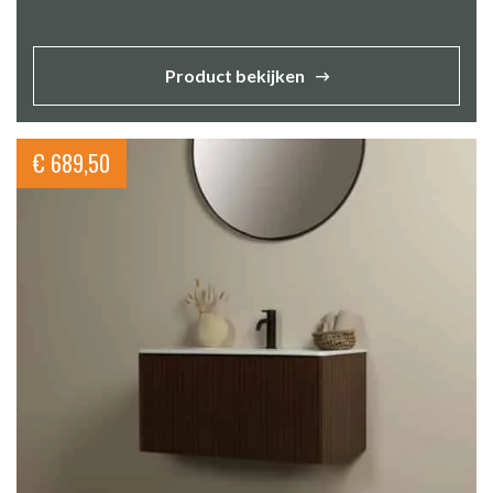
Product bekijken
€
689,50