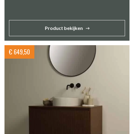
Product bekijken
€
649,50