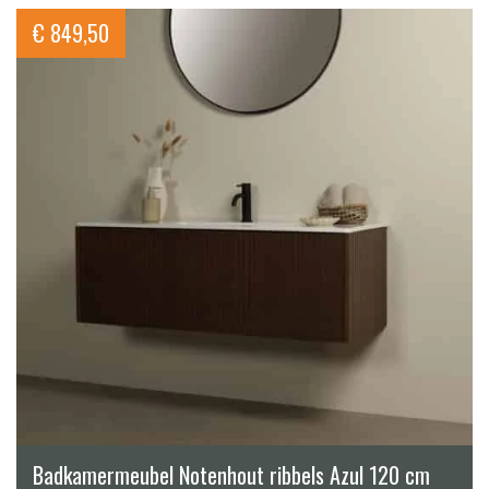
€
849,50
Badkamermeubel Notenhout ribbels Azul 120 cm