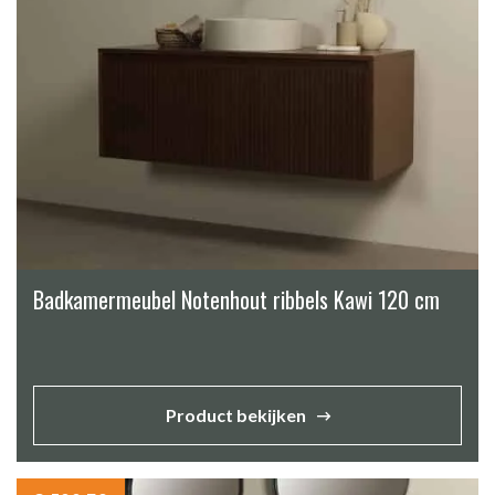
Badkamermeubel Notenhout ribbels Kawi 120 cm
Product bekijken