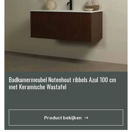
Badkamermeubel Notenhout ribbels Azul 100 cm
met Keramische Wastafel
Product bekijken