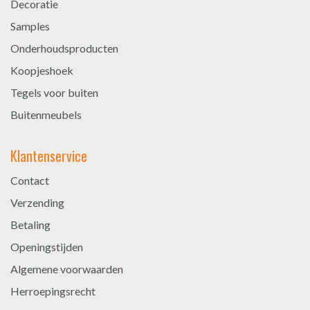
Decoratie
Samples
Onderhoudsproducten
Koopjeshoek
Tegels voor buiten
Buitenmeubels
Klantenservice
Contact
Verzending
Betaling
Openingstijden
Algemene voorwaarden
Herroepingsrecht