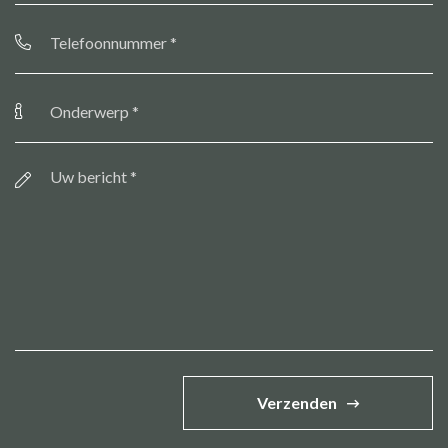
Telefoonnummer
*
Onderwerp
*
Bericht
*
Verzenden