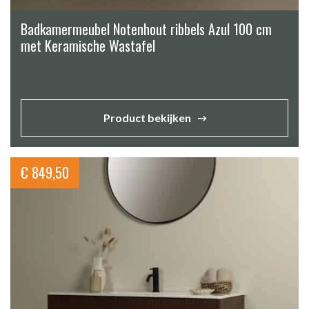
Badkamermeubel Notenhout ribbels Azul 100 cm
met Keramische Wastafel
Product bekijken
€
849,50