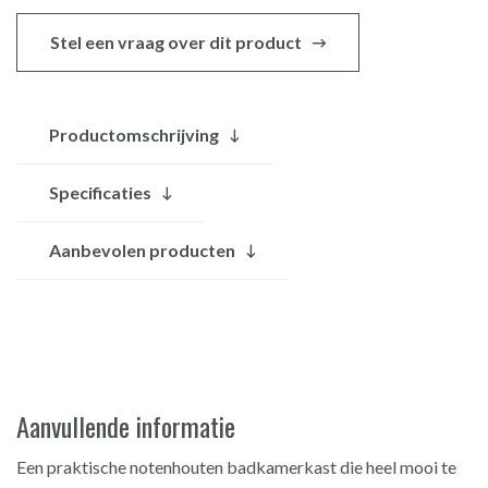
Stel een vraag over dit product
Productomschrijving
Specificaties
Aanbevolen producten
Aanvullende informatie
Een praktische notenhouten badkamerkast die heel mooi te