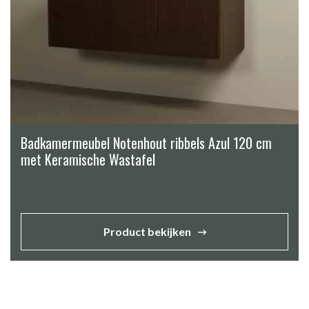
Badkamermeubel Notenhout ribbels Azul 120 cm
met Keramische Wastafel
Product bekijken