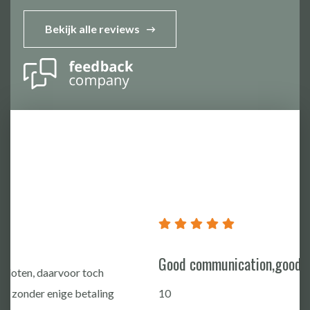
Bekijk alle reviews
Good communication,good Quality
10