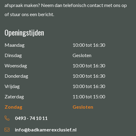
afspraak maken? Neem dan telefonisch contact met ons op
of stuur ons een bericht.
Openingstijden
Maandag
10:00 tot 16:30
Dinsdag
Gesloten
Woensdag
10:00 tot 16:30
Donderdag
10:00 tot 16:30
Vrijdag
10:00 tot 16:30
Zaterdag
11:00 tot 15:00
Zondag
Gesloten
0493 - 74 10 11
info@badkamerexclusief.nl