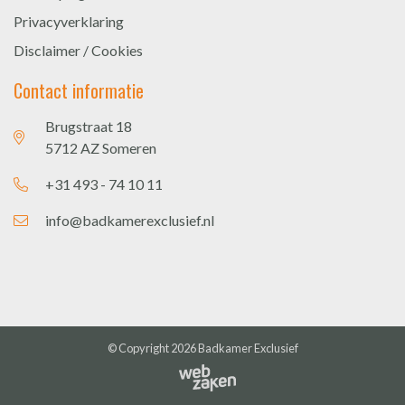
Privacyverklaring
Disclaimer / Cookies
Contact informatie
Brugstraat 18
5712 AZ Someren
+31 493 - 74 10 11
info@badkamerexclusief.nl
© Copyright 2026
Badkamer Exclusief