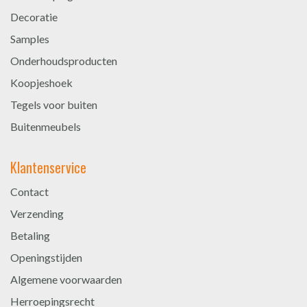
Decoratie
Samples
Onderhoudsproducten
Koopjeshoek
Tegels voor buiten
Buitenmeubels
Klantenservice
Contact
Verzending
Betaling
Openingstijden
Algemene voorwaarden
Herroepingsrecht