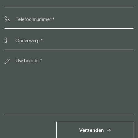
Telefoonnummer
*
Onderwerp
*
Bericht
*
Verzenden