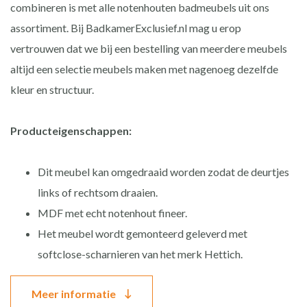
combineren is met alle notenhouten badmeubels uit ons
assortiment. Bij BadkamerExclusief.nl mag u erop
vertrouwen dat we bij een bestelling van meerdere meubels
altijd een selectie meubels maken met nagenoeg dezelfde
kleur en structuur.
Producteigenschappen:
Dit meubel kan omgedraaid worden zodat de deurtjes
links of rechtsom draaien.
MDF met echt notenhout fineer.
Het meubel wordt gemonteerd geleverd met
softclose-scharnieren van het merk Hettich.
Meer informatie