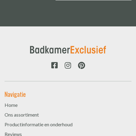
Navigatie
Home
Ons assortiment
Productinformatie en onderhoud
Reviews