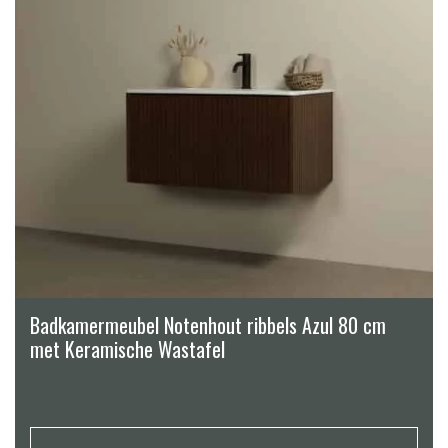
Badkamermeubel Notenhout ribbels Azul 80 cm
met Keramische Wastafel