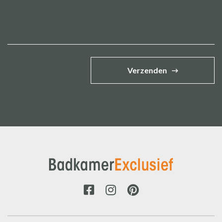
Verzenden