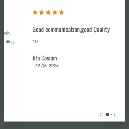
Good communication,good Quality
10
Jita Cosmin
, 19-06-2026