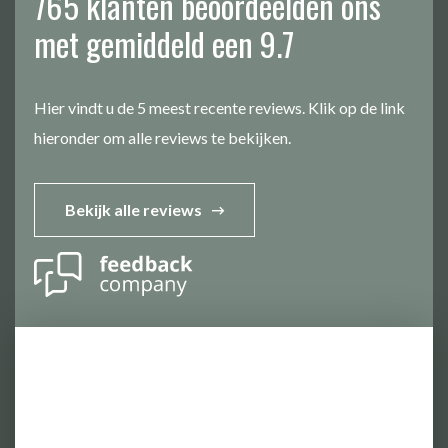
765 klanten beoordeelden ons
met gemiddeld een 9.7
Hier vindt u de 5 meest recente reviews. Klik op de link
hieronder om alle reviews te bekijken.
Bekijk alle reviews