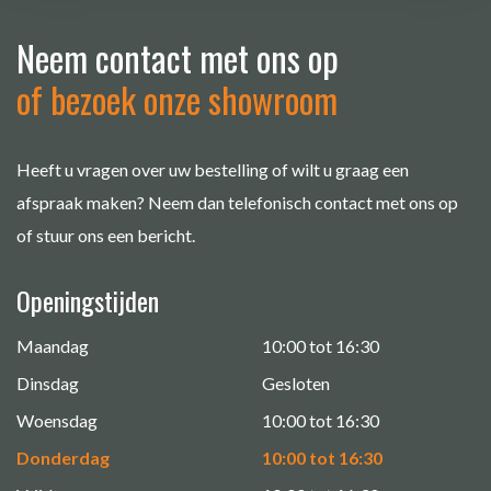
Neem contact met ons op
of bezoek onze showroom
Heeft u vragen over uw bestelling of wilt u graag een
afspraak maken? Neem dan telefonisch contact met ons op
of stuur ons een bericht.
Openingstijden
Maandag
10:00 tot 16:30
Dinsdag
Gesloten
Woensdag
10:00 tot 16:30
Donderdag
10:00 tot 16:30