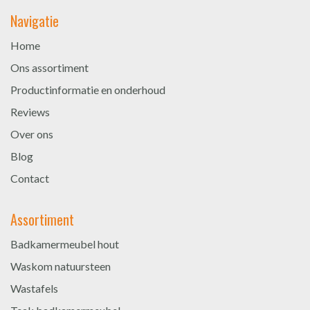
Navigatie
Home
Ons assortiment
Productinformatie en onderhoud
Reviews
Over ons
Blog
Contact
Assortiment
Badkamermeubel hout
Waskom natuursteen
Wastafels