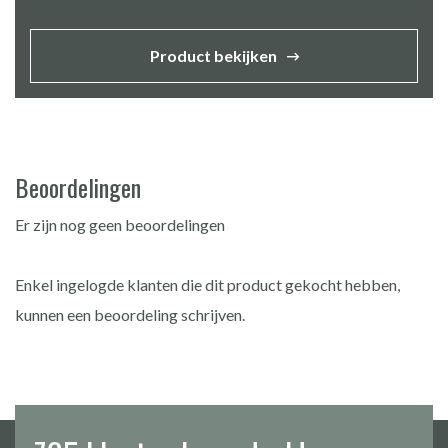
Product bekijken
Beoordelingen
Er zijn nog geen beoordelingen
Enkel ingelogde klanten die dit product gekocht hebben,
kunnen een beoordeling schrijven.