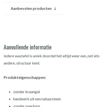
Aanbevolen producten
Aanvullende informatie
Iedere wastafel is uniek doordat het altijd weer een, net iets
andere, structuur kent.
Produkteigenschappen:
zonder kraangat
handwerk uit een natuursteen
zonder overloop