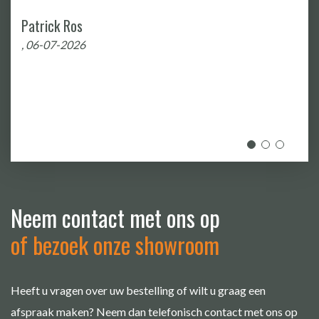
Jita Cosmin
, 19-06-2026
Neem contact met ons op
of bezoek onze showroom
Heeft u vragen over uw bestelling of wilt u graag een
afspraak maken? Neem dan telefonisch contact met ons op