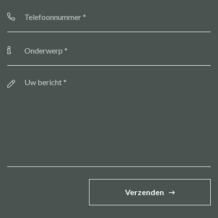
Telefoonnummer
*
Onderwerp
*
Bericht
*
Verzenden