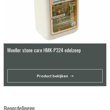
Moeller stone care HMK-P324 edelzeep
Product bekijken
Beoordelingen