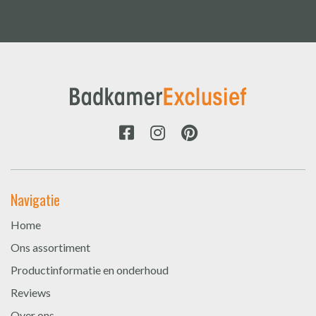
Navigatie
Home
Ons assortiment
Productinformatie en onderhoud
Reviews
Over ons