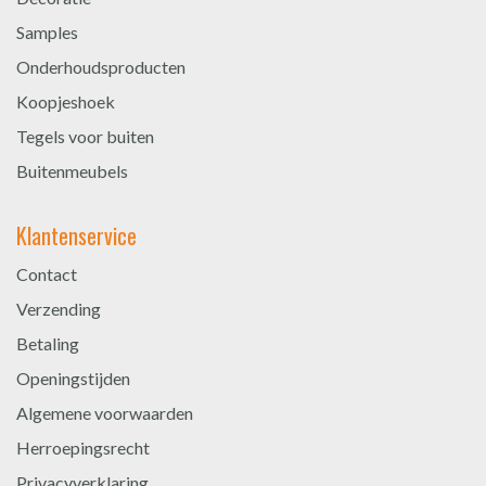
Samples
Onderhoudsproducten
Koopjeshoek
Tegels voor buiten
Buitenmeubels
Klantenservice
Contact
Verzending
Betaling
Openingstijden
Algemene voorwaarden
Herroepingsrecht
Privacyverklaring