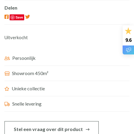
Delen
Save
Uitverkocht
9.6
Persoonlijk
Showroom 450m²
Unieke collectie
Snelle levering
Stel een vraag over dit product