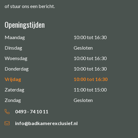
of stuur ons een bericht.
Openingstijden
Maandag
10:00 tot 16:30
Dinsdag
Gesloten
Woensdag
10:00 tot 16:30
Donderdag
10:00 tot 16:30
Vrijdag
10:00 tot 16:30
Zaterdag
11:00 tot 15:00
Zondag
Gesloten
0493 - 74 10 11
info@badkamerexclusief.nl