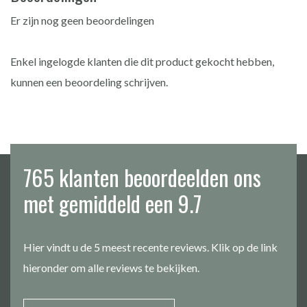
Er zijn nog geen beoordelingen
Enkel ingelogde klanten die dit product gekocht hebben,
kunnen een beoordeling schrijven.
765 klanten beoordeelden ons
met gemiddeld een 9.7
Hier vindt u de 5 meest recente reviews. Klik op de link
hieronder om alle reviews te bekijken.