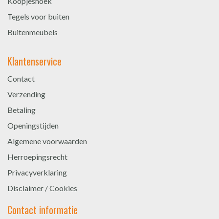
Koopjeshoek
Tegels voor buiten
Buitenmeubels
Klantenservice
Contact
Verzending
Betaling
Openingstijden
Algemene voorwaarden
Herroepingsrecht
Privacyverklaring
Disclaimer / Cookies
Contact informatie