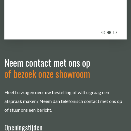
Neem contact met ons op
of bezoek onze showroom
Heeft u vragen over uw bestelling of wilt u graag een
afspraak maken? Neem dan telefonisch contact met ons op
of stuur ons een bericht.
Openingstijden