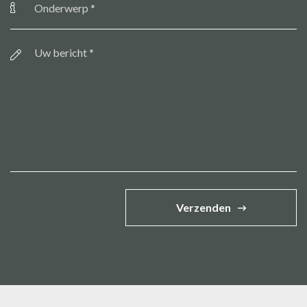
Bericht
*
Verzenden