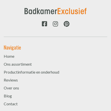
Navigatie
Home
Ons assortiment
Productinformatie en onderhoud
Reviews
Over ons
Blog
Contact