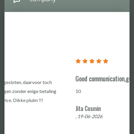
Good communication,good Quality
10
Jita Cosmin
, 19-06-2026