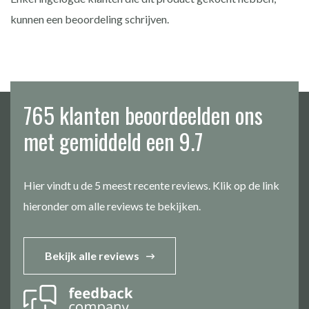
kunnen een beoordeling schrijven.
765 klanten beoordeelden ons
met gemiddeld een 9.7
Hier vindt u de 5 meest recente reviews. Klik op de link
hieronder om alle reviews te bekijken.
Bekijk alle reviews