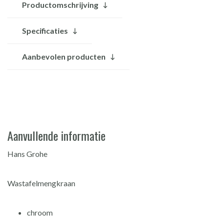
Productomschrijving
Specificaties
Aanbevolen producten
Aanvullende informatie
Hans Grohe
Wastafelmengkraan
chroom