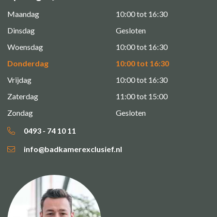
Maandag
10:00 tot 16:30
Dinsdag
Gesloten
Woensdag
10:00 tot 16:30
Donderdag
10:00 tot 16:30
Vrijdag
10:00 tot 16:30
Zaterdag
11:00 tot 15:00
Zondag
Gesloten
0493 - 74 10 11
info@badkamerexclusief.nl