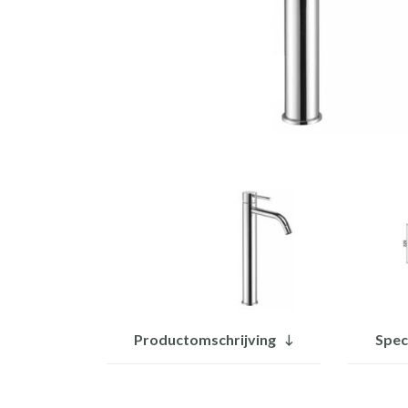
Productomschrijving
Spec