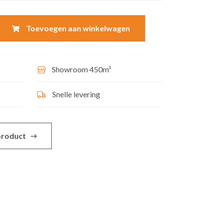
Toevoegen aan winkelwagen
Showroom 450m²
Snelle levering
 product