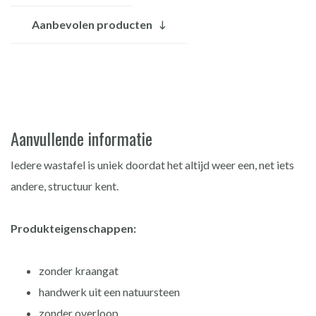
Aanbevolen producten
Aanvullende informatie
Iedere wastafel is uniek doordat het altijd weer een, net iets
andere, structuur kent.
Produkteigenschappen:
zonder kraangat
handwerk uit een natuursteen
zonder overloop