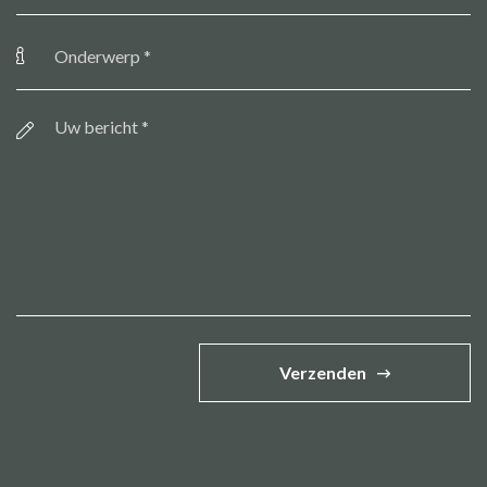
Onderwerp
*
Bericht
*
Verzenden