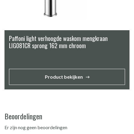
Paffoni light verhoogde waskom mengkraan
LIG081CR sprong 162 mm chroom
Product bekijken
Beoordelingen
Er zijn nog geen beoordelingen