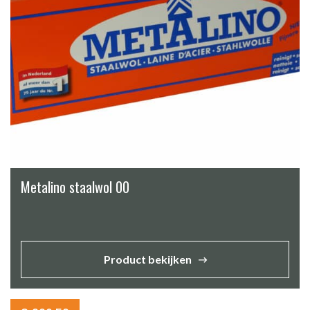
Metalino staalwol 00
Product bekijken