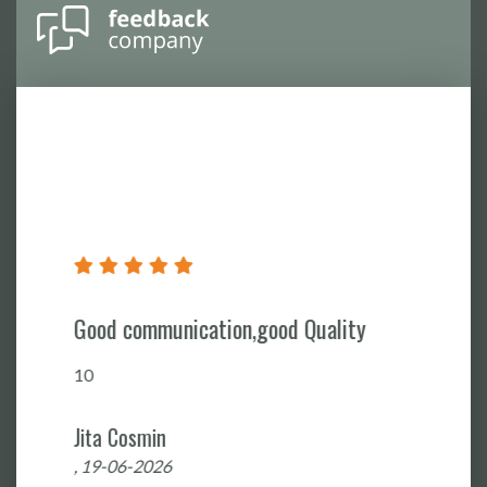
Good communication,good Quality
10
Jita Cosmin
, 19-06-2026