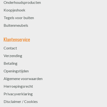
Onderhoudsproducten
Koopjeshoek
Tegels voor buiten
Buitenmeubels
Klantenservice
Contact
Verzending
Betaling
Openingstijden
Algemene voorwaarden
Herroepingsrecht
Privacyverklaring
Disclaimer / Cookies