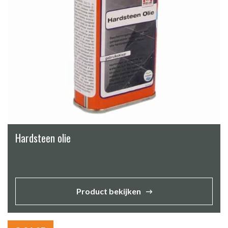
Hardsteen olie
Product bekijken