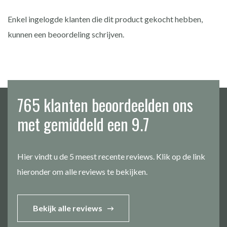
Enkel ingelogde klanten die dit product gekocht hebben,
kunnen een beoordeling schrijven.
765 klanten beoordeelden ons
met gemiddeld een 9.7
Hier vindt u de 5 meest recente reviews. Klik op de link
hieronder om alle reviews te bekijken.
Bekijk alle reviews