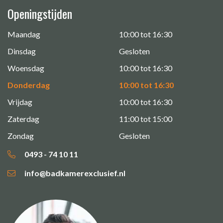
Openingstijden
Maandag
10:00 tot 16:30
Dinsdag
Gesloten
Woensdag
10:00 tot 16:30
Donderdag
10:00 tot 16:30
Vrijdag
10:00 tot 16:30
Zaterdag
11:00 tot 15:00
Zondag
Gesloten
0493 - 74 10 11
info@badkamerexclusief.nl