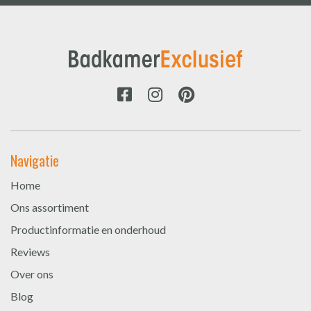
Navigatie
Home
Ons assortiment
Productinformatie en onderhoud
Reviews
Over ons
Blog