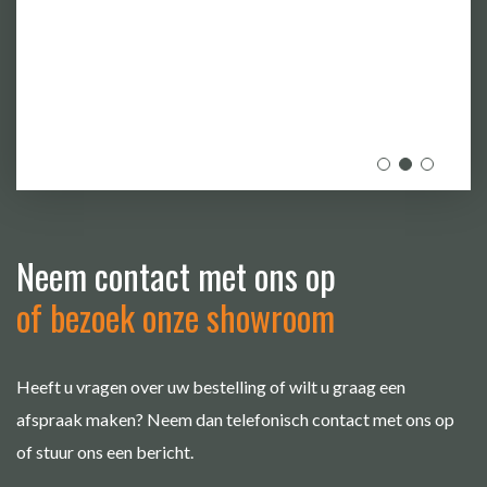
Neem contact met ons op
of bezoek onze showroom
Heeft u vragen over uw bestelling of wilt u graag een
afspraak maken? Neem dan telefonisch contact met ons op
of stuur ons een bericht.